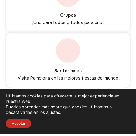
Grupos
¡Uno para todos y todos para uno!
Sanfermines
¡Visita Pamplona en las mejores fiestas del mundo!
Utilizamos cookies para ofrecerte la mejor experiencia en
nuestra web.
Puedes aprender más sobre qué cookies utilizamos o
desactivarlas en los
ajustes
.
Aceptar
TRADICIÓN Y MODERNIDAD EN EL CENTRO
HISTÓRICO