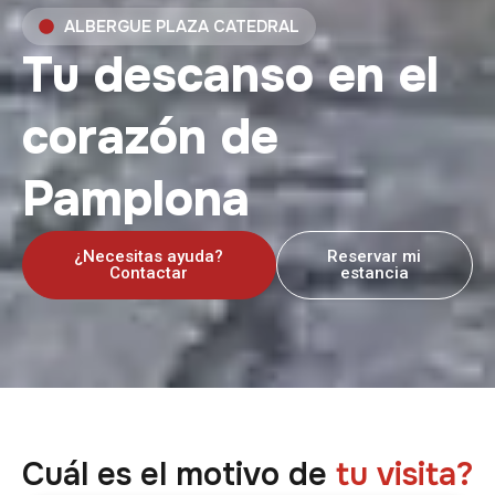
ALBERGUE PLAZA CATEDRAL
Tu descanso en el
corazón de
Pamplona
¿Necesitas ayuda?
Reservar mi
Contactar
estancia
Cuál es el motivo de
tu visita?