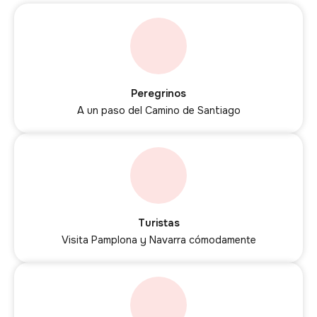
Peregrinos
A un paso del Camino de Santiago
Turistas
Visita Pamplona y Navarra cómodamente